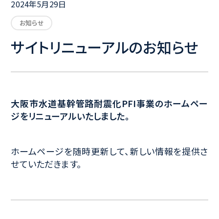
2024年5月29日
お知らせ
サイトリニューアルのお知らせ
⼤阪市⽔道基幹管路耐震化PFI事業のホームペー
ジをリニューアルいたしました。
ホームページを随時更新して、新しい情報を提供さ
せていただきます。