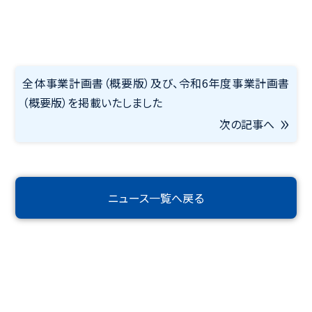
全体事業計画書（概要版）及び、令和6年度事業計画書
（概要版）を掲載いたしました
次の記事へ
ニュース一覧へ戻る