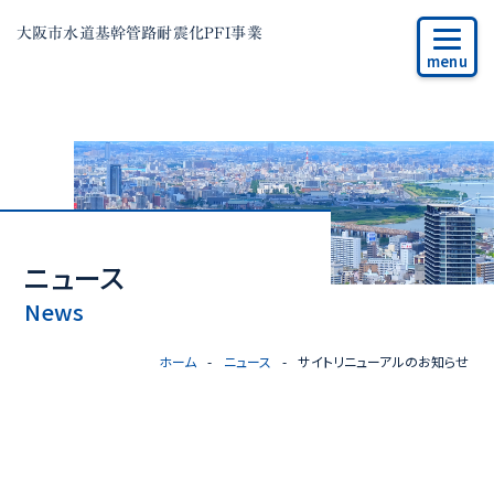
大阪市水道基幹管路耐震化PFI事業
ニュース
News
ホーム
ニュース
サイトリニューアルのお知らせ