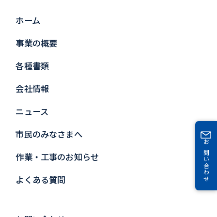
ホーム
事業の概要
各種書類
会社情報
ニュース
市民のみなさまへ
お問い合わせ
作業・工事のお知らせ
よくある質問