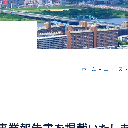
ホーム
ニュース