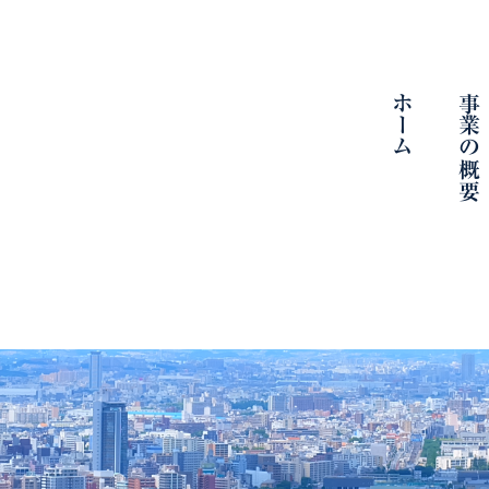
ホーム
事業の概要