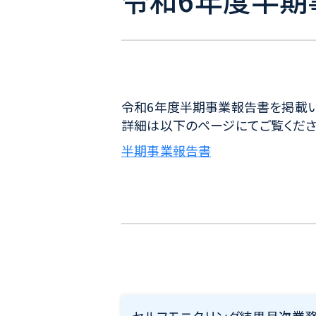
令和6年度半期
令和6年度半期事業報告書を掲載い
詳細は以下のページにてご覧くださ
半期事業報告書