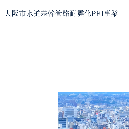
大阪市水道基幹管路耐震化PFI事業