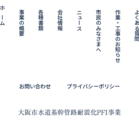
ホーム
事業の概要
各種書類
会社情報
ニュース
市民のみなさまへ
作業・工事のお知らせ
よくある
お問い合わせ
プライバシーポリシー
大阪市水道基幹管路耐震化PFI事業