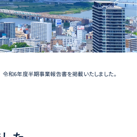
令和6年度半期事業報告書を掲載いたしました。