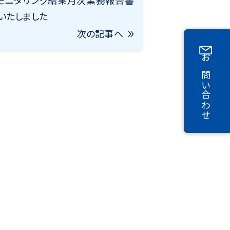
モニタリング結果月次業務報告書
いたしました
次の記事へ
お問い合わせ