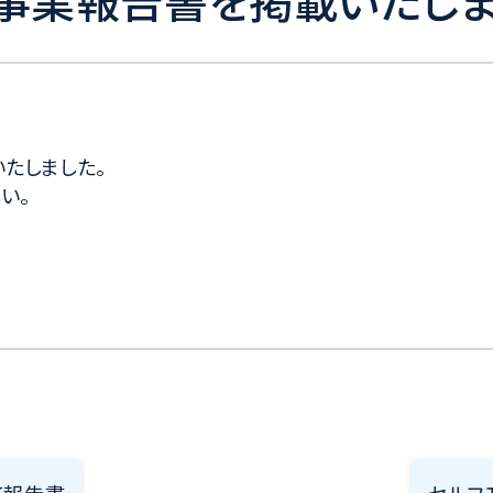
事業報告書を掲載いたしま
たしました。
い。