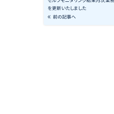
セルフモニタリング結果月次業
を更新いたしました
前の記事へ