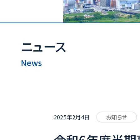
ニュース
News
2025年2月4日
お知らせ